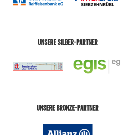
UNSERE SILBER-PARTNER
UNSERE BRONZE-PARTNER