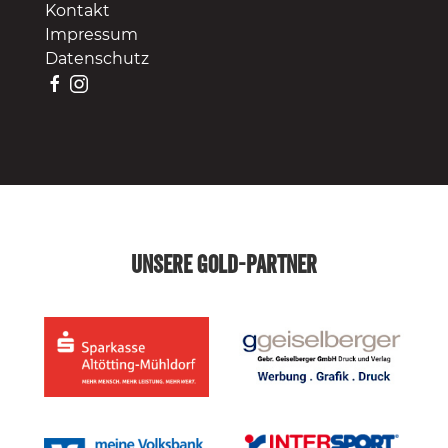
Kontakt
Impressum
Datenschutz
UNSERE GOLD-PARTNER