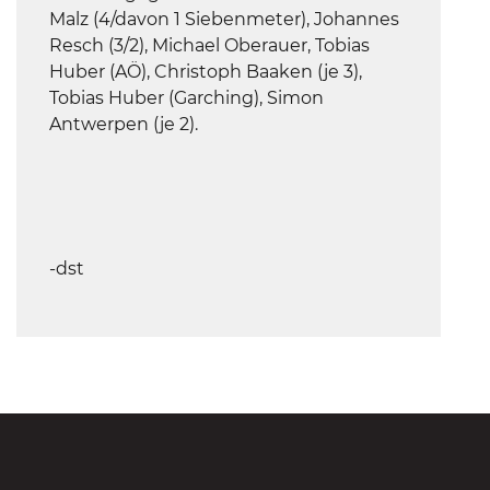
Malz (4/davon 1 Siebenmeter), Johannes
Resch (3/2), Michael Oberauer, Tobias
Huber (AÖ), Christoph Baaken (je 3),
Tobias Huber (Garching), Simon
Antwerpen (je 2).
-dst