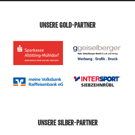
UNSERE GOLD-PARTNER
UNSERE SILBER-PARTNER