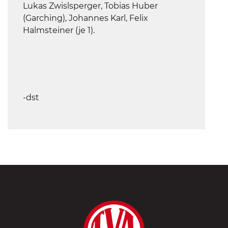
Lukas Zwislsperger, Tobias Huber
(Garching), Johannes Karl, Felix
Halmsteiner (je 1).
-dst