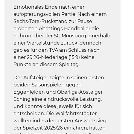
Emotionales Ende nach einer
aufopferungsvollen Partie: Nach einem
Sechs-Tore-Rückstand zur Pause
eroberten Altöttings Handballer die
Führung bei der SG Moosburg innerhalb
einer Viertelstunde zurück, dennoch
gab es für den TVA am Schluss nach
einer 29:26-Niederlage (15:9) keine
Punkte an diesem Spieltag.
Der Aufsteiger zeigte in seinen ersten
beiden Saisonspielen gegen
Eggenfelden und Oberliga-Absteiger
Eching eine eindrucksvolle Leistung,
und konnte diese jeweils für sich
entscheiden. Die Wallfahrtsstädter
wollten indes den ersten Auswärtssieg
der Spielzeit 2025/26 einfahren, hatten