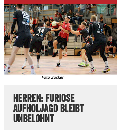
HERREN: FURIOSE
AUFHOLJAGD BLEIBT
UNBELOHNT